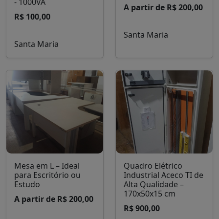
- 1000VA
A partir de R$ 200,00
R$ 100,00
Santa Maria
Santa Maria
Mesa em L – Ideal
Quadro Elétrico
para Escritório ou
Industrial Aceco TI de
Estudo
Alta Qualidade –
170x50x15 cm
A partir de R$ 200,00
R$ 900,00