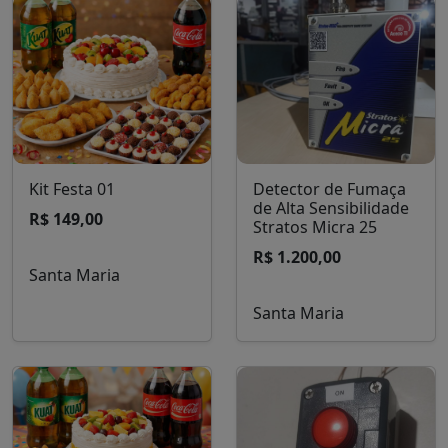
Kit Festa 01
Detector de Fumaça
de Alta Sensibilidade
R$ 149,00
Stratos Micra 25
R$ 1.200,00
Santa Maria
Santa Maria