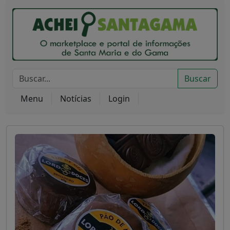
Buscar
Menu
Notícias
Login