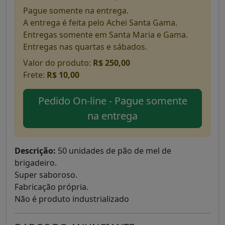
Pague somente na entrega.
A entrega é feita pelo Achei Santa Gama.
Entregas somente em Santa Maria e Gama.
Entregas nas quartas e sábados.
Valor do produto:
R$ 250,00
Frete:
R$ 10,00
Pedido On-line - Pague somente
na entrega
Descrição:
50 unidades de pão de mel de
brigadeiro.
Super saboroso.
Fabricação própria.
Não é produto industrializado