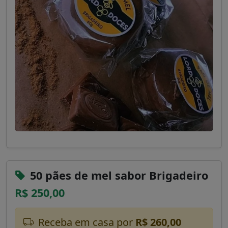
50 pães de mel sabor Brigadeiro
R$ 250,00
Receba em casa por
R$ 260,00