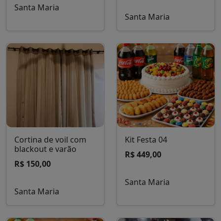
Santa Maria
Santa Maria
Cortina de voil com
Kit Festa 04
blackout e varão
R$ 449,00
R$ 150,00
Santa Maria
Santa Maria