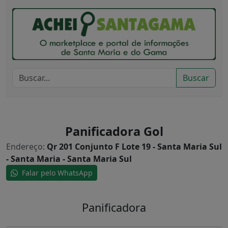
Buscar
Panificadora Gol
Endereço:
Qr 201 Conjunto F Lote 19 - Santa Maria Sul
- Santa Maria - Santa Maria Sul
Falar pelo WhatsApp
Panificadora