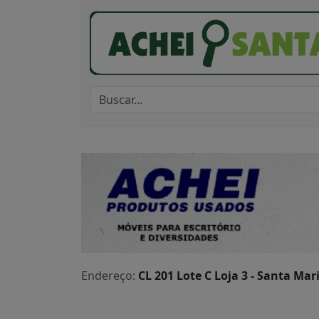
Endereço:
CL 201 Lote C Loja 3 - Santa Mar