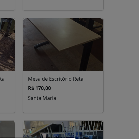
ta
Mesa de Escritório Reta
R$ 170,00
Santa Maria