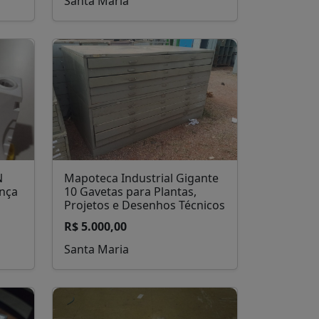
Santa Maria
N
Mapoteca Industrial Gigante
ança
10 Gavetas para Plantas,
Projetos e Desenhos Técnicos
R$ 5.000,00
Santa Maria