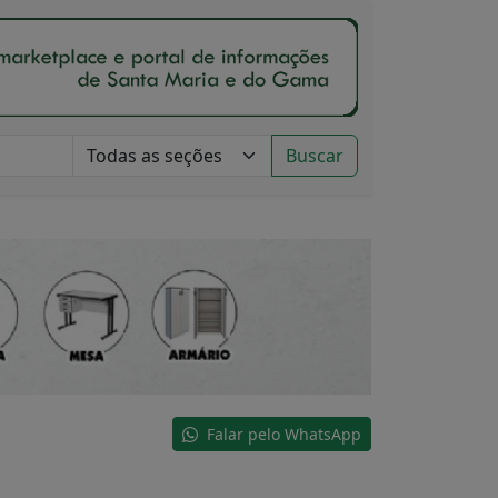
Buscar
Falar pelo WhatsApp