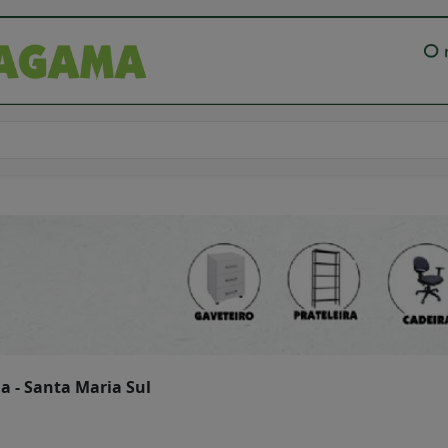
ia - Santa Maria Sul