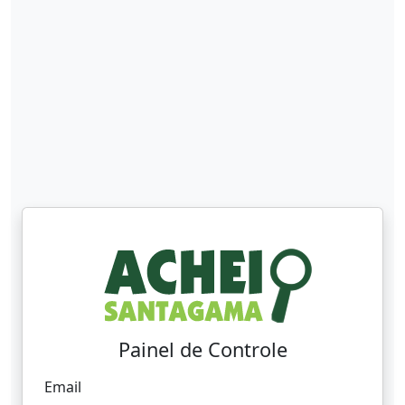
Painel de Controle
Email